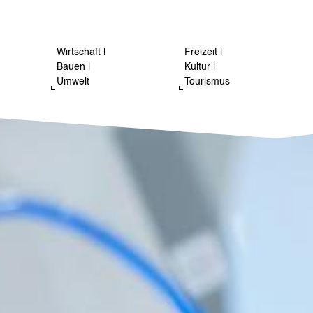
Wirtschaft |
Freizeit |
Bauen |
Kultur |
Umwelt
Tourismus