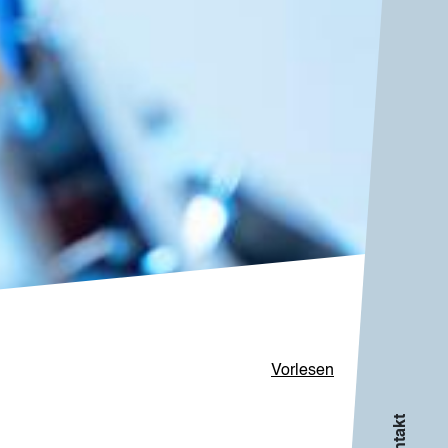
Vorlesen