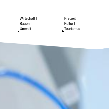
Wirtschaft |
Freizeit |
Bauen |
Kultur |
Umwelt
Tourismus