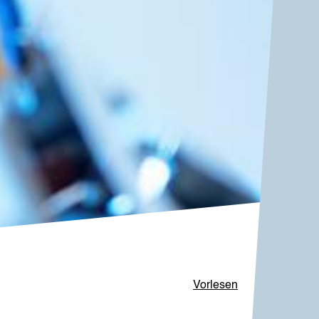
Vorlesen