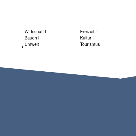
Wirtschaft |
Freizeit |
Bauen |
Kultur |
Umwelt
Tourismus