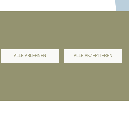
ik.
ALLE ABLEHNEN
ALLE AKZEPTIEREN