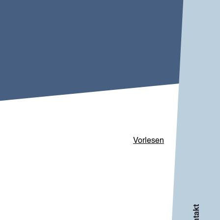
Vorlesen