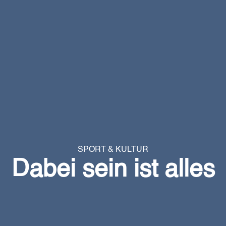
SPORT & KULTUR
Dabei sein ist alles