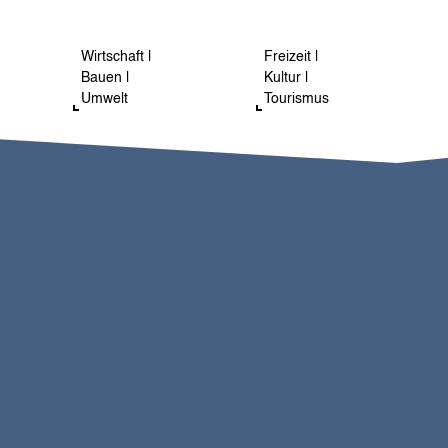
Wirtschaft |
Freizeit |
Bauen |
Kultur |
Umwelt
Tourismus