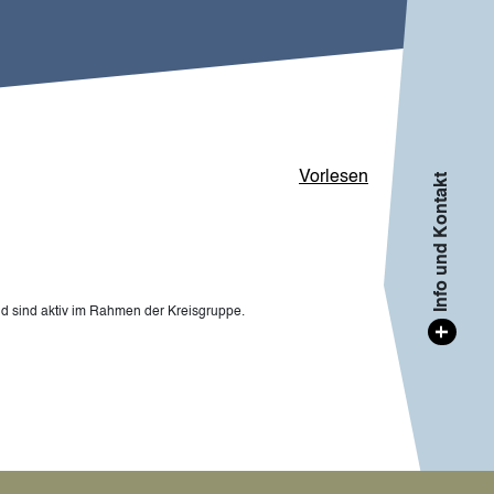
Vorlesen
Info und Kontakt
 sind aktiv im Rahmen der Kreisgruppe.
+