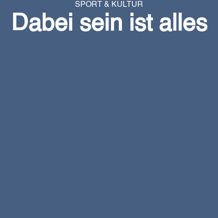
SPORT & KULTUR
Dabei sein ist alles