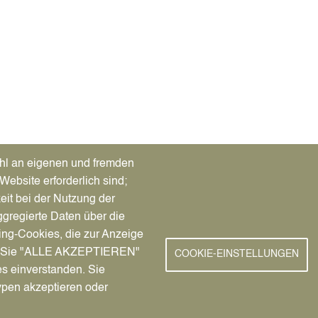
hl an eigenen und fremden
Website erforderlich sind;
eit bei der Nutzung der
gregierte Daten über die
ing-Cookies, die zur Anzeige
nn Sie "ALLE AKZEPTIEREN"
COOKIE-EINSTELLUNGEN
es einverstanden. Sie
ypen akzeptieren oder