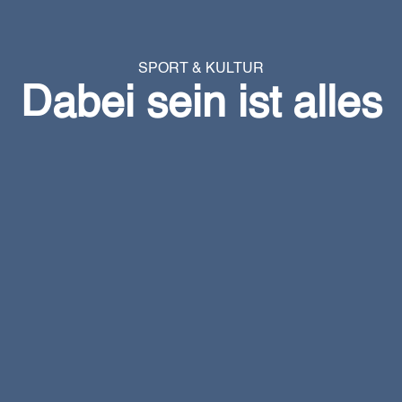
SPORT & KULTUR
Dabei sein ist alles