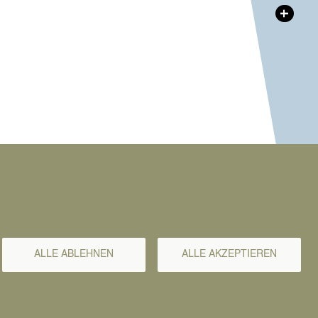
+
ALLE ABLEHNEN
ALLE AKZEPTIEREN