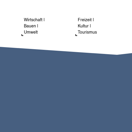
Wirtschaft |
Freizeit |
Bauen |
Kultur |
Umwelt
Tourismus