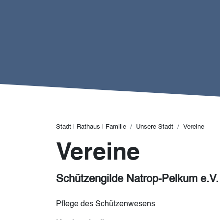
Pfadnavigation
Stadt | Rathaus | Familie
Unsere Stadt
Vereine
Vereine
Schützengilde Natrop-Pelkum e.V.
Pflege des Schützenwesens