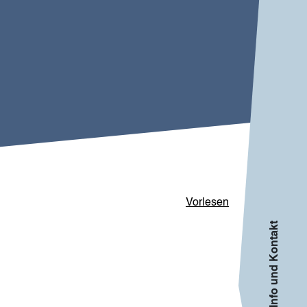
Vorlesen
Info und Kontakt