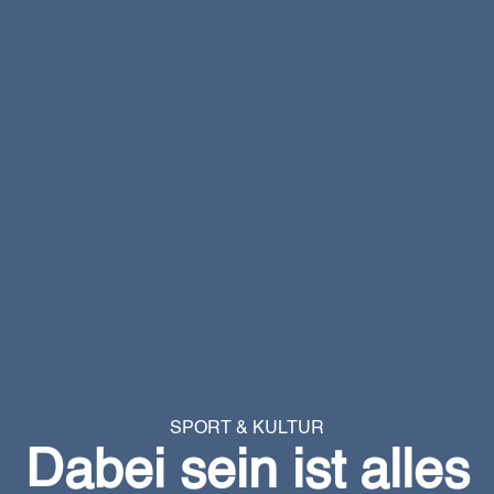
SPORT & KULTUR
Dabei sein ist alles