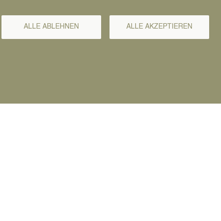
ALLE ABLEHNEN
ALLE AKZEPTIEREN