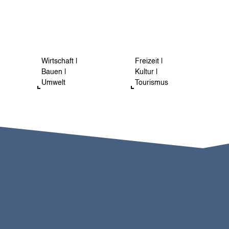
Wirtschaft |
Freizeit |
Bauen |
Kultur |
Umwelt
Tourismus