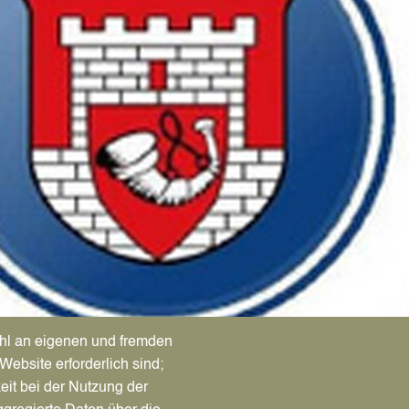
hl an eigenen und fremden
Website erforderlich sind;
eit bei der Nutzung der