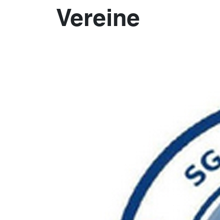
Vereine