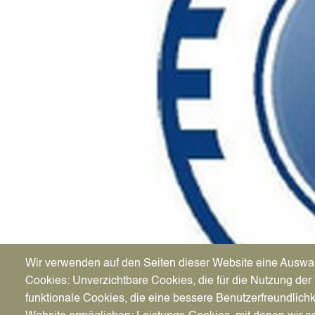
Wir verwenden auf den Seiten dieser Website eine Auswa
Cookies: Unverzichtbare Cookies, die für die Nutzung der 
funktionale Cookies, die eine bessere Benutzerfreundlichk