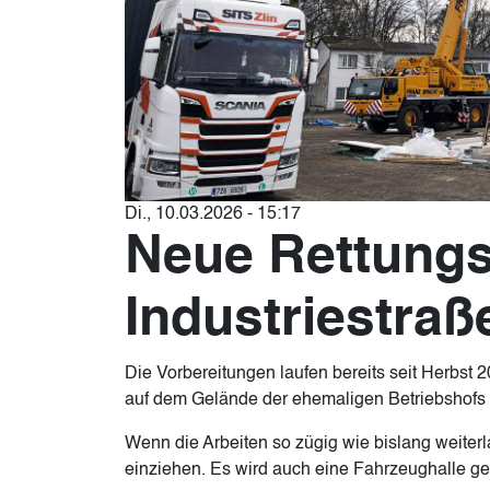
Di., 10.03.2026 - 15:17
Neue Rettungs
Industriestraß
Die Vorbereitungen laufen bereits seit Herbst
auf dem Gelände der ehemaligen Betriebshofs a
Wenn die Arbeiten so zügig wie bislang weiter
einziehen. Es wird auch eine Fahrzeughalle ge