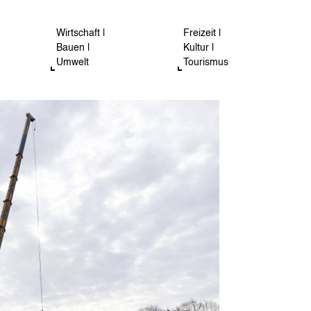
Wirtschaft |
Freizeit |
Bauen |
Kultur |
Umwelt
Tourismus