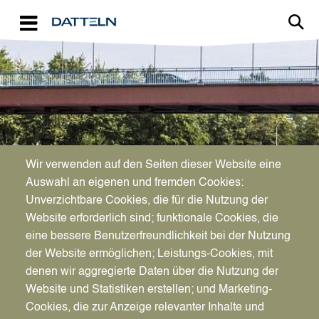
Direkt zum Inhalt
Image
Wir verwenden auf den Seiten dieser Website eine
Auswahl an eigenen und fremden Cookies:
Umgeben von Wasser
Unverzichtbare Cookies, die für die Nutzung der
Website erforderlich sind; funktionale Cookies, die
eine bessere Benutzerfreundlichkeit bei der Nutzung
der Website ermöglichen; Leistungs-Cookies, mit
denen wir aggregierte Daten über die Nutzung der
Website und Statistiken erstellen; und Marketing-
Cookies, die zur Anzeige relevanter Inhalte und