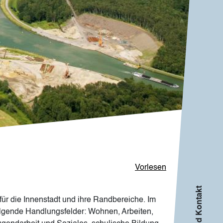
Vorlesen
Info und Kontakt
ür die Innenstadt und ihre Randbereiche. Im
olgende Handlungsfelder: Wohnen, Arbeiten,