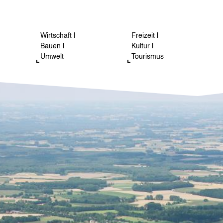
Wirtschaft |
Freizeit |
Bauen |
Kultur |
Umwelt
Tourismus