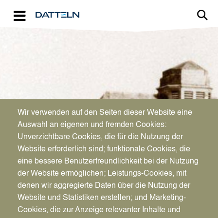
Direkt zum Inhalt
Image
Wir verwenden auf den Seiten dieser Website eine
STADTPORTRÄT
Auswahl an eigenen und fremden Cookies:
Es war einmal ...
Unverzichtbare Cookies, die für die Nutzung der
Website erforderlich sind; funktionale Cookies, die
eine bessere Benutzerfreundlichkeit bei der Nutzung
der Website ermöglichen; Leistungs-Cookies, mit
denen wir aggregierte Daten über die Nutzung der
Website und Statistiken erstellen; und Marketing-
Cookies, die zur Anzeige relevanter Inhalte und