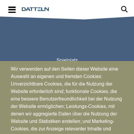
Direkt zum Inhalt
Spielplatz
Telemannstraße (+ Bolzplatz)
Wir verwenden auf den Seiten dieser Website eine
Auswahl an eigenen und fremden Cookies:
Unverzichtbare Cookies, die für die Nutzung der
Website erforderlich sind; funktionale Cookies, die
eine bessere Benutzerfreundlichkeit bei der Nutzung
der Website ermöglichen; Leistungs-Cookies, mit
denen wir aggregierte Daten über die Nutzung der
Website und Statistiken erstellen; und Marketing-
Cookies, die zur Anzeige relevanter Inhalte und