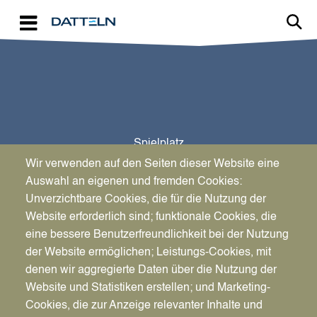
Direkt zum Inhalt
Spielplatz
Stadtpark (Ehrenmal)
Wir verwenden auf den Seiten dieser Website eine
Auswahl an eigenen und fremden Cookies:
Unverzichtbare Cookies, die für die Nutzung der
Website erforderlich sind; funktionale Cookies, die
eine bessere Benutzerfreundlichkeit bei der Nutzung
der Website ermöglichen; Leistungs-Cookies, mit
denen wir aggregierte Daten über die Nutzung der
Website und Statistiken erstellen; und Marketing-
Cookies, die zur Anzeige relevanter Inhalte und