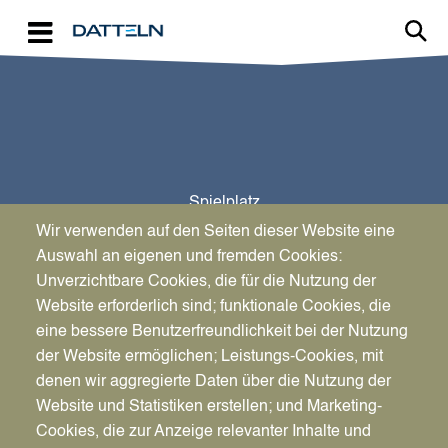
Direkt zum Inhalt
Spielplatz
Schlingewiesch
Wir verwenden auf den Seiten dieser Website eine
Auswahl an eigenen und fremden Cookies:
Unverzichtbare Cookies, die für die Nutzung der
Website erforderlich sind; funktionale Cookies, die
eine bessere Benutzerfreundlichkeit bei der Nutzung
der Website ermöglichen; Leistungs-Cookies, mit
denen wir aggregierte Daten über die Nutzung der
Website und Statistiken erstellen; und Marketing-
Cookies, die zur Anzeige relevanter Inhalte und