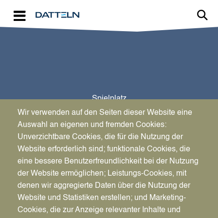
Direkt zum Inhalt
Spielplatz
Möllerskamp
Wir verwenden auf den Seiten dieser Website eine
Auswahl an eigenen und fremden Cookies:
Unverzichtbare Cookies, die für die Nutzung der
Website erforderlich sind; funktionale Cookies, die
eine bessere Benutzerfreundlichkeit bei der Nutzung
der Website ermöglichen; Leistungs-Cookies, mit
denen wir aggregierte Daten über die Nutzung der
Website und Statistiken erstellen; und Marketing-
Cookies, die zur Anzeige relevanter Inhalte und