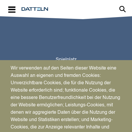
Direkt zum Inhalt
Spielplatz
Knappenstraße III
Wir verwenden auf den Seiten dieser Website eine
Auswahl an eigenen und fremden Cookies:
Unverzichtbare Cookies, die für die Nutzung der
Website erforderlich sind; funktionale Cookies, die
eine bessere Benutzerfreundlichkeit bei der Nutzung
der Website ermöglichen; Leistungs-Cookies, mit
denen wir aggregierte Daten über die Nutzung der
Website und Statistiken erstellen; und Marketing-
Cookies, die zur Anzeige relevanter Inhalte und