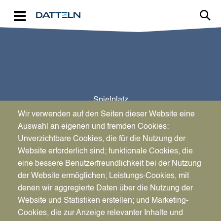
Direkt zum Inhalt
Spielplatz
Becklemer Weg (+ Bolzplatz)
Wir verwenden auf den Seiten dieser Website eine
Auswahl an eigenen und fremden Cookies:
Unverzichtbare Cookies, die für die Nutzung der
Website erforderlich sind; funktionale Cookies, die
eine bessere Benutzerfreundlichkeit bei der Nutzung
der Website ermöglichen; Leistungs-Cookies, mit
denen wir aggregierte Daten über die Nutzung der
Website und Statistiken erstellen; und Marketing-
Cookies, die zur Anzeige relevanter Inhalte und