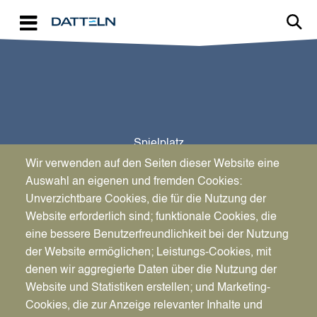
Direkt zum Inhalt
Spielplatz
Sportpark Mitte
Wir verwenden auf den Seiten dieser Website eine
Auswahl an eigenen und fremden Cookies:
Unverzichtbare Cookies, die für die Nutzung der
Website erforderlich sind; funktionale Cookies, die
eine bessere Benutzerfreundlichkeit bei der Nutzung
der Website ermöglichen; Leistungs-Cookies, mit
denen wir aggregierte Daten über die Nutzung der
Website und Statistiken erstellen; und Marketing-
Cookies, die zur Anzeige relevanter Inhalte und