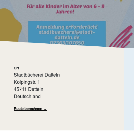
Ort
Stadtbücherei Datteln
Kolpingstr. 1
45711
Datteln
Deutschland
Route berechnen →