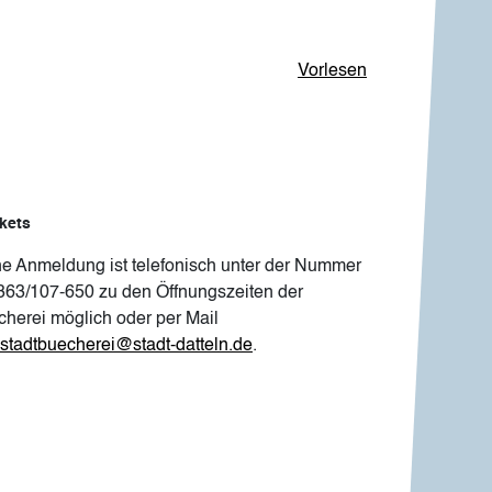
Vorlesen
kets
ne Anmeldung ist telefonisch unter der Nummer
363/107-650 zu den Öffnungszeiten der
cherei möglich oder per Mail
stadtbuecherei@stadt-datteln.de
.