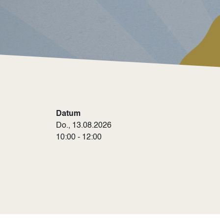
Datum
Do., 13.08.2026
10:00 - 12:00