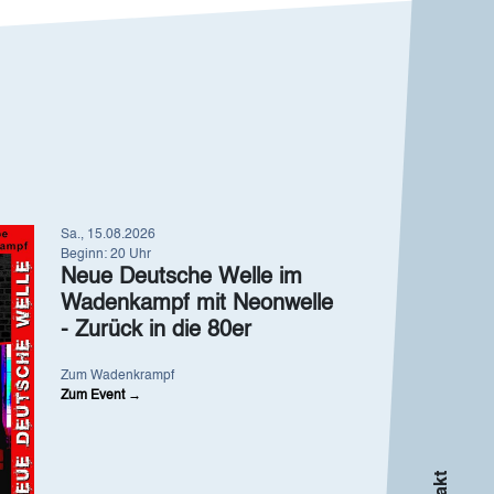
Sa., 15.08.2026
Beginn: 20 Uhr
Neue Deutsche Welle im
Wadenkampf mit Neonwelle
- Zurück in die 80er
Zum Wadenkrampf
Zum Event →