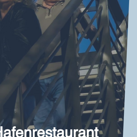
Hafenrestaurant