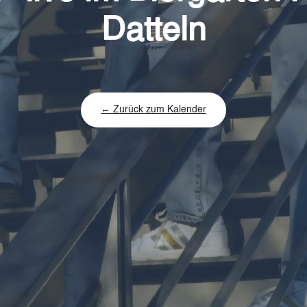
Datteln
← Zurück zum Kalender