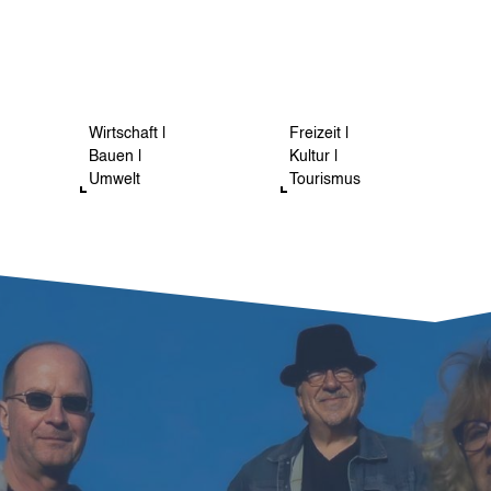
Wirtschaft |
Freizeit |
Bauen |
Kultur |
Umwelt
Tourismus