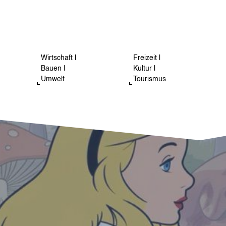
Wirtschaft |
Freizeit |
Bauen |
Kultur |
Umwelt
Tourismus