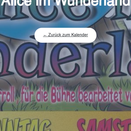
Alice im Wunderland
← Zurück zum Kalender