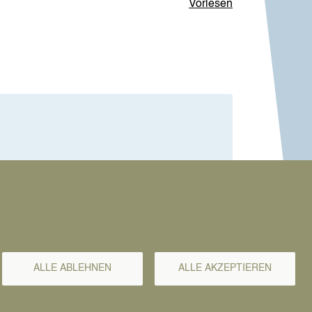
Vorlesen
ALLE ABLEHNEN
ALLE AKZEPTIEREN