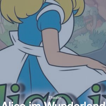
Theater