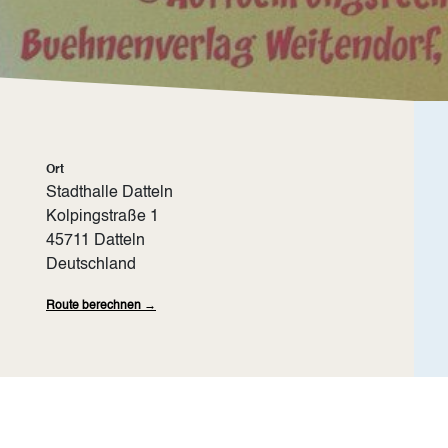
Ort
Stadthalle Datteln
Kolpingstraße 1
45711
Datteln
Deutschland
Route berechnen →