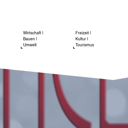
Wirtschaft |
Freizeit |
Bauen |
Kultur |
Umwelt
Tourismus