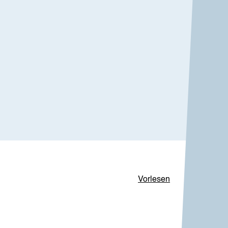
Vorlesen