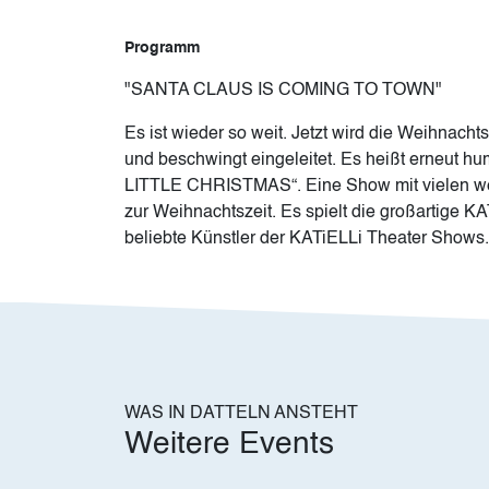
Programm
"SANTA CLAUS IS COMING TO TOWN"
Es ist wieder so weit. Jetzt wird die Weihnachts
und beschwingt eingeleitet. Es heißt erneut
LITTLE CHRISTMAS“. Eine Show mit vielen wel
zur Weihnachtszeit. Es spielt die großartige 
beliebte Künstler der KATiELLi Theater Shows.
WAS IN DATTELN ANSTEHT
Weitere Events