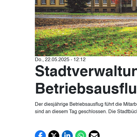
Do., 22.05.2025 - 12:12
Stadtverwaltu
Betriebsausflu
Der diesjährige Betriebsausflug führt die Mita
sind an diesem Tag geschlossen. Die Stadtbüche