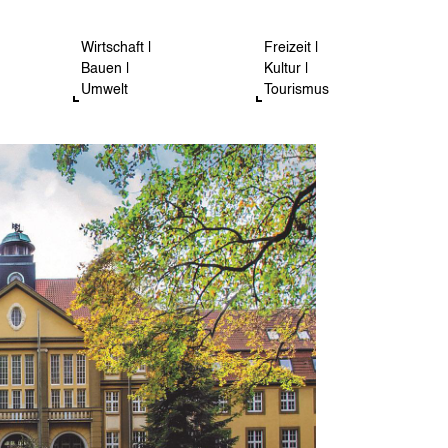
Wirtschaft |
Freizeit |
Bauen |
Kultur |
Umwelt
Tourismus