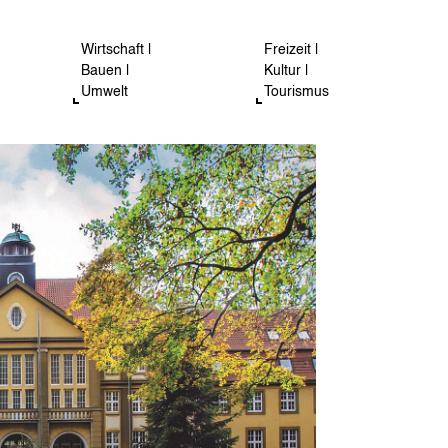
Wirtschaft |
Freizeit |
Bauen |
Kultur |
Umwelt
Tourismus