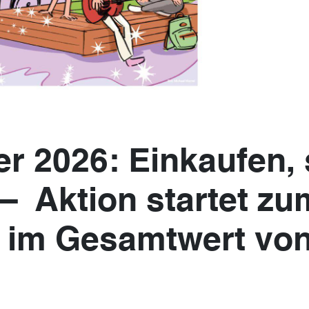
ler 2026: Einkaufen
 Aktion startet zu
 im Gesamtwert von