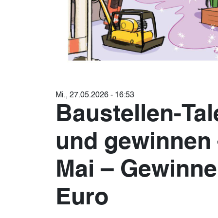
Mi., 27.05.2026 - 16:53
Baustellen-Ta
und gewinnen –
Mai – Gewinne
Euro