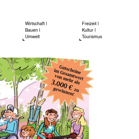
Wirtschaft |
Freizeit |
Bauen |
Kultur |
Umwelt
Tourismus