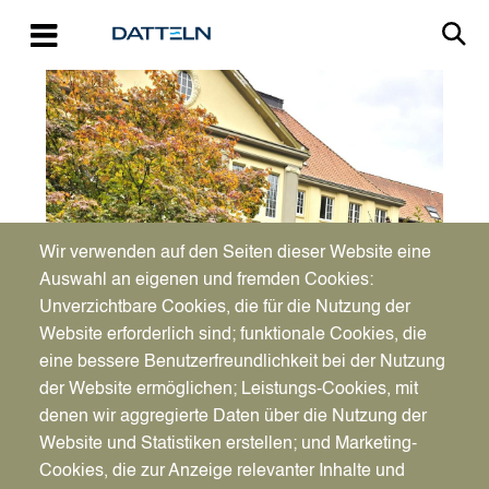
Direkt zum Inhalt
Image
Wir verwenden auf den Seiten dieser Website eine
Auswahl an eigenen und fremden Cookies:
Unverzichtbare Cookies, die für die Nutzung der
Website erforderlich sind; funktionale Cookies, die
eine bessere Benutzerfreundlichkeit bei der Nutzung
der Website ermöglichen; Leistungs-Cookies, mit
denen wir aggregierte Daten über die Nutzung der
Website und Statistiken erstellen; und Marketing-
Cookies, die zur Anzeige relevanter Inhalte und