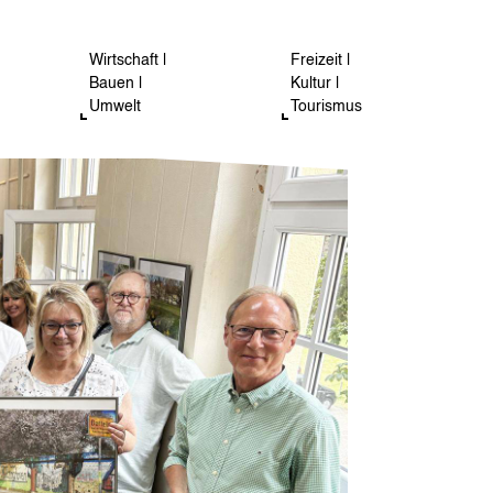
Wirtschaft |
Freizeit |
Bauen |
Kultur |
Umwelt
Tourismus