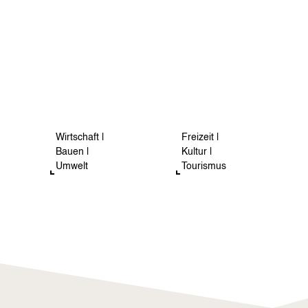
Wirtschaft |
Freizeit |
Bauen |
Kultur |
Umwelt
Tourismus