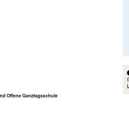
und Offene Ganztagsschule