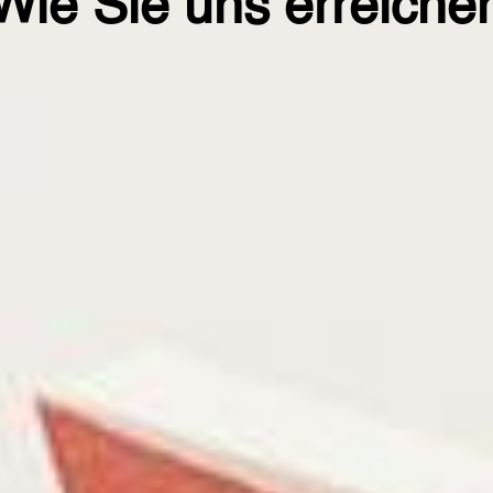
Wie Sie uns erreiche