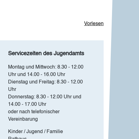
Vorlesen
Servicezeiten des Jugendamts
Montag und Mittwoch: 8.30 - 12.00
Uhr und 14.00 - 16.00 Uhr
Dienstag und Freitag: 8.30 - 12.00
Uhr
Donnerstag: 8.30 - 12.00 Uhr und
14.00 - 17.00 Uhr
oder nach telefonischer
Vereinbarung
Kinder / Jugend / Familie