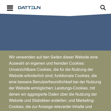
Direkt zum Inhalt
TRAUORTE
Wir verwenden auf den Seiten dieser Website eine
Heiraten in blumiger
Auswahl an eigenen und fremden Cookies:
Unverzichtbare Cookies, die für die Nutzung der
Atmosphäre
Website erforderlich sind; funktionale Cookies, die
eine bessere Benutzerfreundlichkeit bei der Nutzung
der Website ermöglichen; Leistungs-Cookies, mit
denen wir aggregierte Daten über die Nutzung der
Website und Statistiken erstellen; und Marketing-
Cookies, die zur Anzeige relevanter Inhalte und