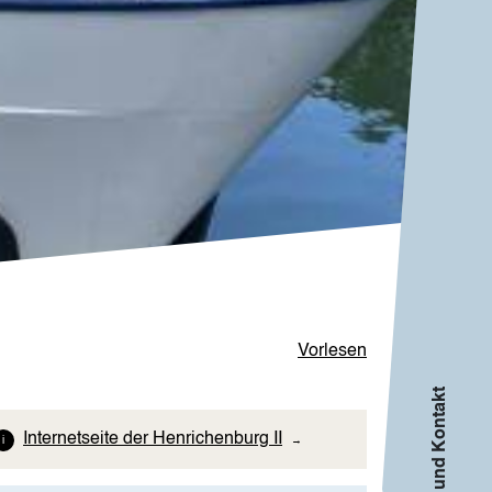
Vorlesen
Info und Kontakt
Internetseite der Henrichenburg II