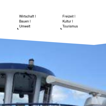
Wirtschaft |
Freizeit |
Bauen |
Kultur |
Umwelt
Tourismus