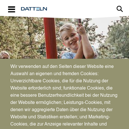
Direkt zum Inhalt
Image
Wir verwenden auf den Seiten dieser Website eine
Auswahl an eigenen und fremden Cookies:
Unverzichtbare Cookies, die für die Nutzung der
Website erforderlich sind; funktionale Cookies, die
eine bessere Benutzerfreundlichkeit bei der Nutzung
der Website ermöglichen; Leistungs-Cookies, mit
denen wir aggregierte Daten über die Nutzung der
Website und Statistiken erstellen; und Marketing-
Cookies, die zur Anzeige relevanter Inhalte und