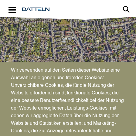
Direkt zum Inhalt
Image
Wir verwenden auf den Seiten dieser Website eine
Auswahl an eigenen und fremden Cookies:
Unverzichtbare Cookies, die für die Nutzung der
Website erforderlich sind; funktionale Cookies, die
eine bessere Benutzerfreundlichkeit bei der Nutzung
der Website ermöglichen; Leistungs-Cookies, mit
denen wir aggregierte Daten über die Nutzung der
Website und Statistiken erstellen; und Marketing-
Cookies, die zur Anzeige relevanter Inhalte und