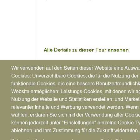
Wir verwenden auf den Seiten dieser Website eine Auswa
Cookies: Unverzichtbare Cookies, die für die Nutzung der 
funktionale Cookies, die eine bessere Benutzerfreundlichk
Website ermöglichen; Leistungs-Cookies, mit denen wir ag
Nutzung der Website und Statistiken erstellen; und Market
relevanter Inhalte und Werbung verwendet werden. We
wählen, erklären Sie sich mit der Verwendung aller Cooki
können jederzeit unter "Einstellungen" einzelne Cookie-T
ablehnen und Ihre Zustimmung für die Zukunft widerrufen.