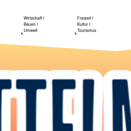
Wirtschaft |
Freizeit |
Bauen |
Kultur |
Umwelt
Tourismus