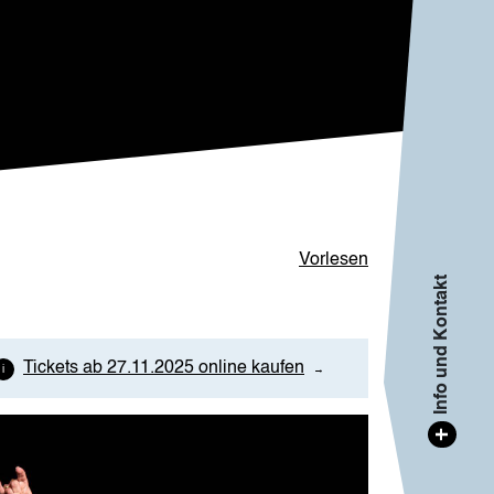
Vorlesen
Info und Kontakt
Tickets ab 27.11.2025 online kaufen
age
+