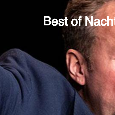
Best of Nach