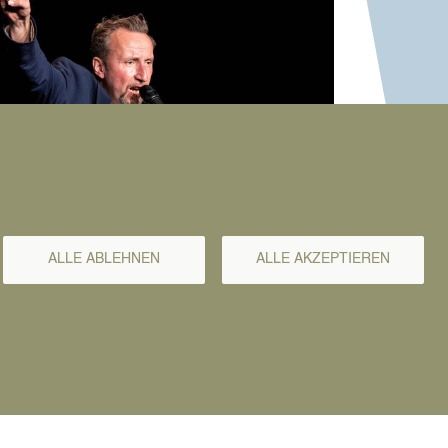
ALLE ABLEHNEN
ALLE AKZEPTIEREN