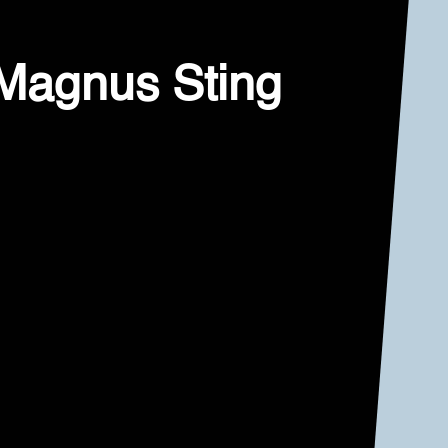
-Magnus Sting