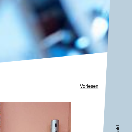
Vorlesen