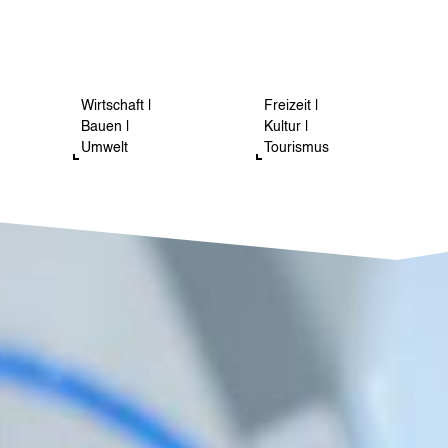
Wirtschaft |
Freizeit |
Bauen |
Kultur |
Umwelt
Tourismus