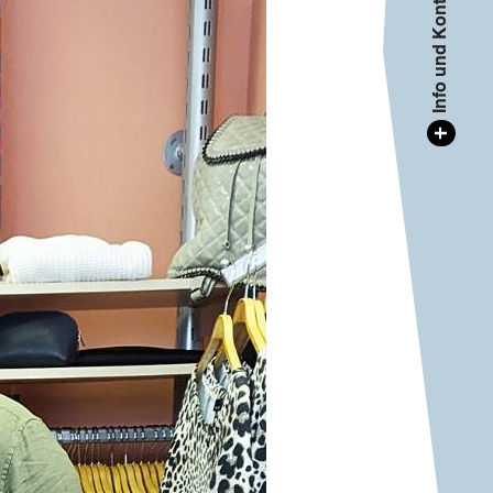
Info und Kontakt
+