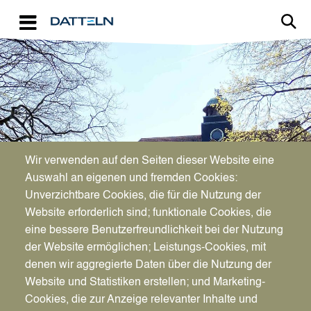
Direkt zum Inhalt
Image
Bürgerservice
Wir verwenden auf den Seiten dieser Website eine
Auswahl an eigenen und fremden Cookies:
Unverzichtbare Cookies, die für die Nutzung der
Internationaler Führerschein
Website erforderlich sind; funktionale Cookies, die
eine bessere Benutzerfreundlichkeit bei der Nutzung
der Website ermöglichen; Leistungs-Cookies, mit
denen wir aggregierte Daten über die Nutzung der
Website und Statistiken erstellen; und Marketing-
Cookies, die zur Anzeige relevanter Inhalte und