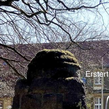
Erster