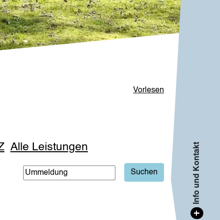
Vorlesen
Z
Alle Leistungen
Info und Kontakt
+