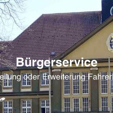
Bürgerservice
teilung oder Erweiterung Fahrer