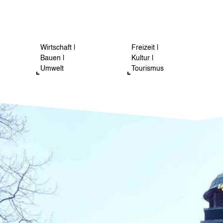
Wirtschaft |
Freizeit |
Bauen |
Kultur |
Umwelt
Tourismus