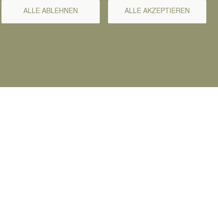
ALLE ABLEHNEN
ALLE AKZEPTIEREN