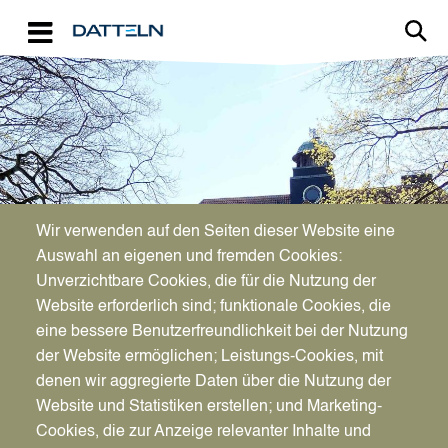
Direkt zum Inhalt
Image
Bürgerservice
Wir verwenden auf den Seiten dieser Website eine
Auswahl an eigenen und fremden Cookies:
Unverzichtbare Cookies, die für die Nutzung der
Sterbeurkunde
Website erforderlich sind; funktionale Cookies, die
eine bessere Benutzerfreundlichkeit bei der Nutzung
der Website ermöglichen; Leistungs-Cookies, mit
denen wir aggregierte Daten über die Nutzung der
Website und Statistiken erstellen; und Marketing-
Cookies, die zur Anzeige relevanter Inhalte und