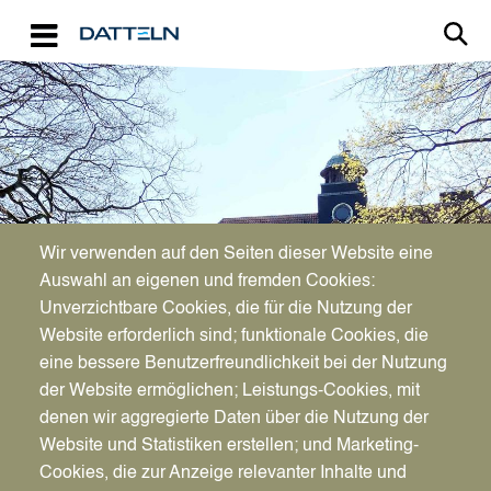
Direkt zum Inhalt
Image
Bürgerservice
Wir verwenden auf den Seiten dieser Website eine
Auswahl an eigenen und fremden Cookies:
Unverzichtbare Cookies, die für die Nutzung der
Städtepartnerschaften/Patenschaften
Website erforderlich sind; funktionale Cookies, die
eine bessere Benutzerfreundlichkeit bei der Nutzung
der Website ermöglichen; Leistungs-Cookies, mit
denen wir aggregierte Daten über die Nutzung der
Website und Statistiken erstellen; und Marketing-
Cookies, die zur Anzeige relevanter Inhalte und