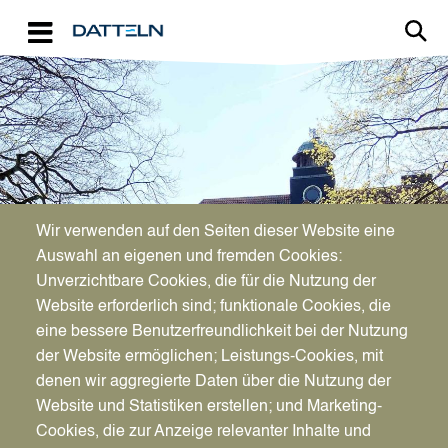
Direkt zum Inhalt
Image
Bürgerservice
Wir verwenden auf den Seiten dieser Website eine
Auswahl an eigenen und fremden Cookies:
Unverzichtbare Cookies, die für die Nutzung der
Technische Hilfeleistung
Website erforderlich sind; funktionale Cookies, die
eine bessere Benutzerfreundlichkeit bei der Nutzung
der Website ermöglichen; Leistungs-Cookies, mit
denen wir aggregierte Daten über die Nutzung der
Website und Statistiken erstellen; und Marketing-
Cookies, die zur Anzeige relevanter Inhalte und