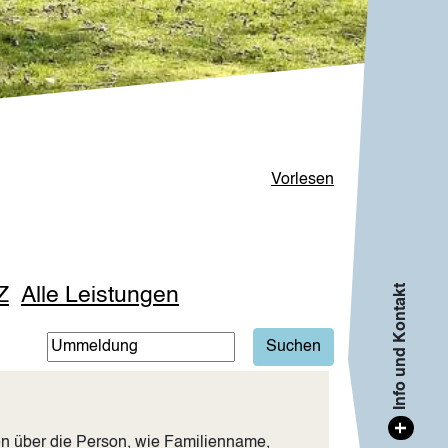
Vorlesen
Info und Kontakt
Z
Alle Leistungen
+
n über die Person, wie Familienname,