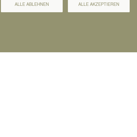
ALLE ABLEHNEN
ALLE AKZEPTIEREN