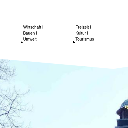
Wirtschaft |
Freizeit |
Bauen |
Kultur |
Umwelt
Tourismus