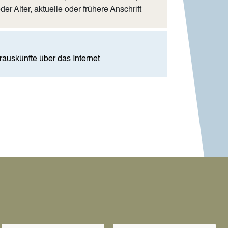
r Alter, aktuelle oder frühere Anschrift
auskünfte über das Internet