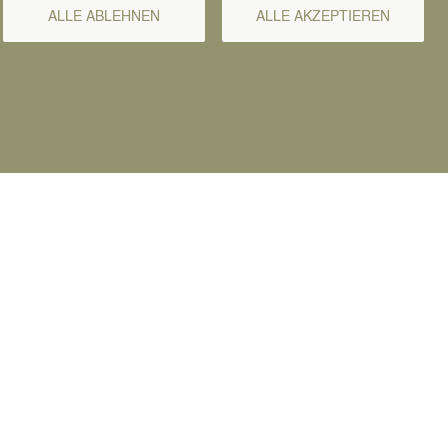
ALLE ABLEHNEN
ALLE AKZEPTIEREN
sletter