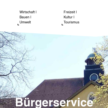
Wirtschaft |
Freizeit |
Bauen |
Kultur |
Umwelt
Tourismus
Bürgerservice