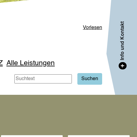
Info und Kontakt
Vorlesen
Z
Alle Leistungen
+