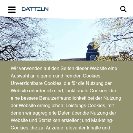
Direkt zum Inhalt
Image
Bürgerservice
Wir verwenden auf den Seiten dieser Website eine
Auswahl an eigenen und fremden Cookies:
Unverzichtbare Cookies, die für die Nutzung der
Kinderreisepass
Website erforderlich sind; funktionale Cookies, die
eine bessere Benutzerfreundlichkeit bei der Nutzung
der Website ermöglichen; Leistungs-Cookies, mit
denen wir aggregierte Daten über die Nutzung der
Website und Statistiken erstellen; und Marketing-
Cookies, die zur Anzeige relevanter Inhalte und