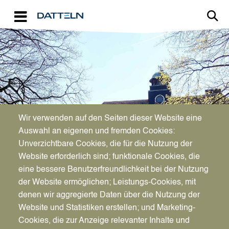
Direkt zum Inhalt
Image
Bürgerservice
Wir verwenden auf den Seiten dieser Website eine
Auswahl an eigenen und fremden Cookies:
Unverzichtbare Cookies, die für die Nutzung der
Jugendhilfe (wirtschaftliche)
Website erforderlich sind; funktionale Cookies, die
eine bessere Benutzerfreundlichkeit bei der Nutzung
der Website ermöglichen; Leistungs-Cookies, mit
denen wir aggregierte Daten über die Nutzung der
Website und Statistiken erstellen; und Marketing-
Cookies, die zur Anzeige relevanter Inhalte und