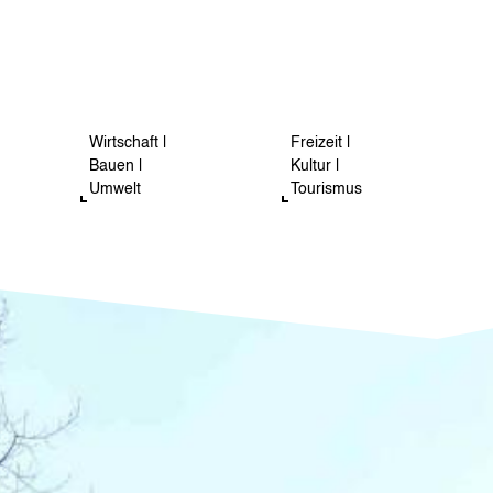
Wirtschaft |
Freizeit |
Bauen |
Kultur |
Umwelt
Tourismus