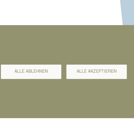
ALLE ABLEHNEN
ALLE AKZEPTIEREN