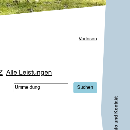
Vorlesen
Z
Alle Leistungen
Info und Kontakt